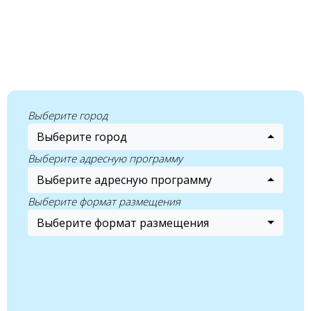
Выберите город
Выберите город
Выберите адресную программу
Выберите адресную программу
Выберите формат размещения
Выберите формат размещения