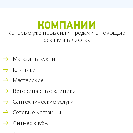
КОМПАНИИ
Которые уже повысили продажи с помощью
рекламы в лифтах
Магазины кухни
Клиники
Мастерские
Ветеринарные клиники
Сантехнические услуги
Сетевые магазины
Фитнес клубы