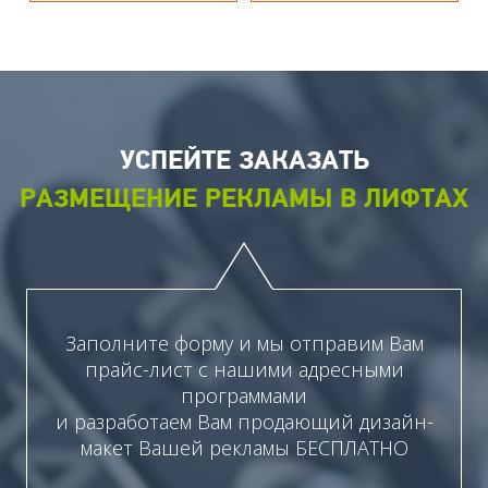
УСПЕЙТЕ ЗАКАЗАТЬ
РАЗМЕЩЕНИЕ РЕКЛАМЫ В ЛИФТАХ
Заполните форму и мы отправим Вам
прайс-лист с нашими адресными
программами
и разработаем Вам продающий дизайн-
макет Вашей рекламы БЕСПЛАТНО