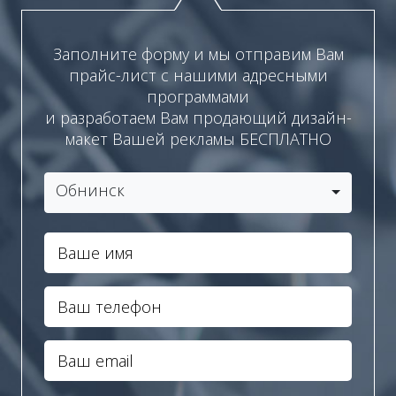
Заполните форму и мы отправим Вам
прайс-лист с нашими адресными
программами
и разработаем Вам продающий дизайн-
макет Вашей рекламы БЕСПЛАТНО
Обнинск