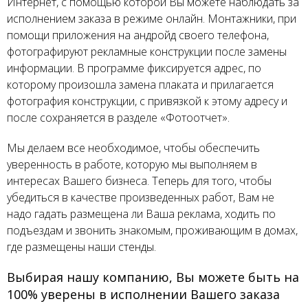
Интернет, с помощью которой Вы можете наблюдать за
исполнением заказа в режиме онлайн. Монтажники, при
помощи приложения на андройд своего телефона,
фотографируют рекламные конструкции после замены
информации. В программе фиксируется адрес, по
которому произошла замена плаката и прилагается
фотография конструкции, с привязкой к этому адресу и
после сохраняется в разделе «Фотоотчет».
Мы делаем все необходимое, чтобы обеспечить
уверенность в работе, которую мы выполняем в
интересах Вашего бизнеса. Теперь для того, чтобы
убедиться в качестве произведенных работ, Вам не
надо гадать размещена ли Ваша реклама, ходить по
подъездам и звонить знакомым, проживающим в домах,
где размещены наши стенды.
Выбирая нашу компанию, Вы можете быть на
100% уверены в исполнении Вашего заказа