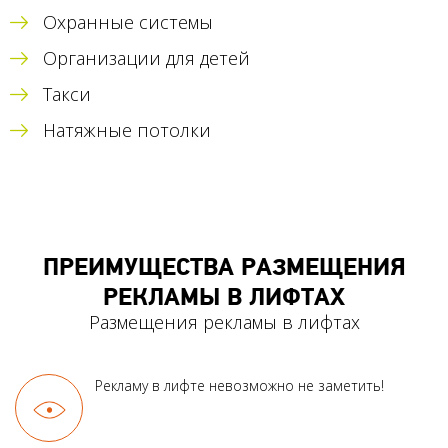
Охранные системы
Организации для детей
Такси
Натяжные потолки
ПРЕИМУЩЕСТВА РАЗМЕЩЕНИЯ
РЕКЛАМЫ В ЛИФТАХ
Размещения рекламы в лифтах
Рекламу в лифте
невозможно не заметить!