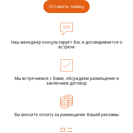
Оставить заявку
Наш менеджер консультирует Вас и
договаривается о
встрече
Мы встречаемся с Вами,
обсуждаем размещение
и
заключаем договор
Вы вносите оплату за размещение
Вашей рекламы