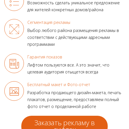
Возможность сделать уникальное предложение
для жителей конкретных домов/района
Сегментация рекламы
Выбор любого района размещения рекламы в
соответствии с действующими адресными
программами
Гарантия показов
Лифтом пользуются все.
А это значит, что
целевая аудитория отыщется всегда
Бесплатный макет и Фото-отчет
Разработка продающего
дизайн-макета, печать
плакатов, размещение, предоставляем полный
фото отчет о проделанной работе
Заказать рекламу в