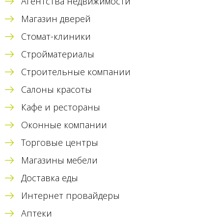
Агентства недвижимости
Магазин дверей
Стомат-клиники
Стройматериалы
Строительные компании
Салоны красоты
Кафе и рестораны
Оконные компании
Торговые центры
Магазины мебели
Доставка еды
Интернет провайдеры
Аптеки