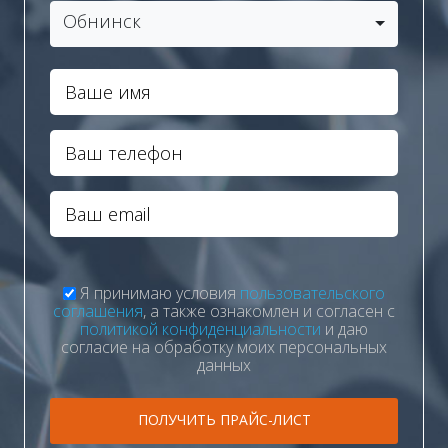
Обнинск
Я принимаю условия
пользовательского
соглашения
, а также ознакомлен и согласен с
политикой конфиденциальности
и даю
согласие на обработку моих персональных
данных
ПОЛУЧИТЬ ПРАЙС-ЛИСТ