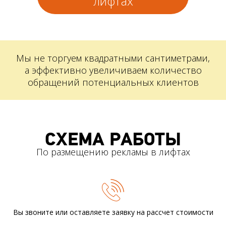
лифтах
Мы не торгуем квадратными сантиметрами,
а эффективно увеличиваем количество
обращений потенциальных клиентов
СХЕМА РАБОТЫ
По размещению рекламы в лифтах
Вы звоните или оставляете заявку
на рассчет стоимости