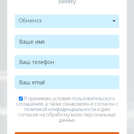
заявку
Обнинск
Я принимаю условия
пользовательского
соглашения
, а также ознакомлен и согласен с
политикой конфиденциальности
и даю
согласие на обработку моих персональных
данных