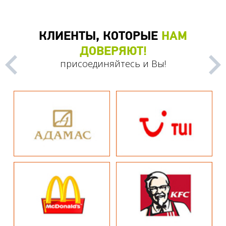
КЛИЕНТЫ, КОТОРЫЕ
НАМ
ДОВЕРЯЮТ!
присоединяйтесь и Вы!