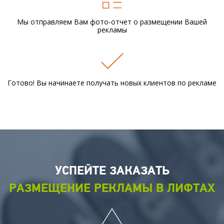
Мы отправляем Вам фото-отчет
о размещении Вашей
рекламы
Готово! Вы начинаете получать новых
клиентов по рекламе
УСПЕЙТЕ ЗАКАЗАТЬ
РАЗМЕЩЕНИЕ РЕКЛАМЫ В ЛИФТАХ