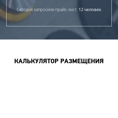
Сегодня запросили прайс-лист:
12 человек
КАЛЬКУЛЯТОР РАЗМЕЩЕНИЯ