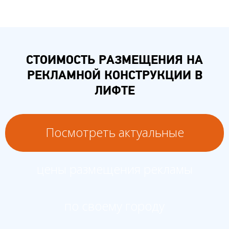
СТОИМОСТЬ РАЗМЕЩЕНИЯ НА
РЕКЛАМНОЙ КОНСТРУКЦИИ В
ЛИФТЕ
Посмотреть актуальные
цены размещения рекламы
по своему городу