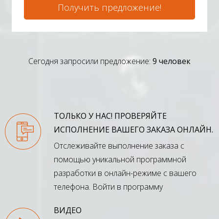
Получить предложение!
Сегодня запросили предложение:
9 человек
ТОЛЬКО У НАС! ПРОВЕРЯЙТЕ
ИСПОЛНЕНИЕ ВАШЕГО ЗАКАЗА ОНЛАЙН.
Отслеживайте выполнение заказа с
помощью уникальной программной
разработки в онлайн-режиме с вашего
телефона.
Войти в программу
ВИДЕО