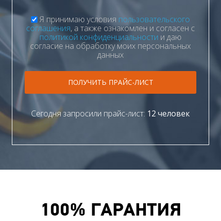
Я принимаю условия
пользовательского
соглашения
, а также ознакомлен и согласен с
политикой конфиденциальности
и даю
согласие на обработку моих персональных
данных
ПОЛУЧИТЬ ПРАЙС-ЛИСТ
Сегодня запросили прайс-лист:
12 человек
100% ГАРАНТИЯ