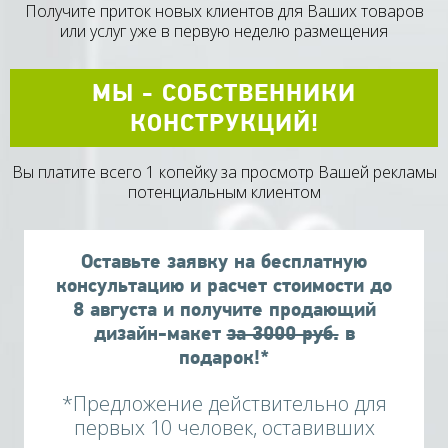
Получите приток новых клиентов для Ваших товаров
или услуг уже в первую неделю размещения
МЫ - СОБСТВЕННИКИ
КОНСТРУКЦИЙ!
Вы платите всего 1 копейку за просмотр Вашей рекламы
потенциальным клиентом
Оставьте заявку на бесплатную
консультацию и расчет стоимости до
8
августа
и получите продающий
дизайн-макет
за 3000 руб.
в
подарок!*
*Предложение действительно для
первых 10 человек, оставивших