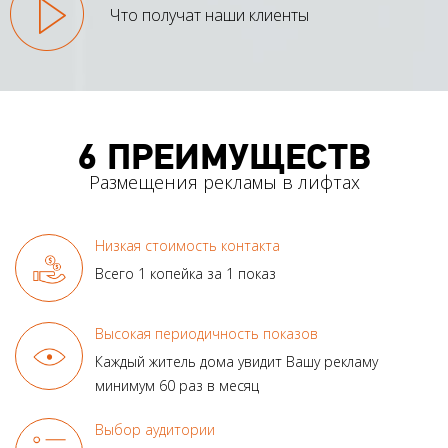
Что получат наши клиенты
6 ПРЕИМУЩЕСТВ
Размещения рекламы в лифтах
Низкая стоимость контакта
Всего 1 копейка за 1 показ
Высокая периодичность показов
Каждый житель дома увидит
Вашу рекламу
минимум
60 раз в месяц
Выбор аудитории