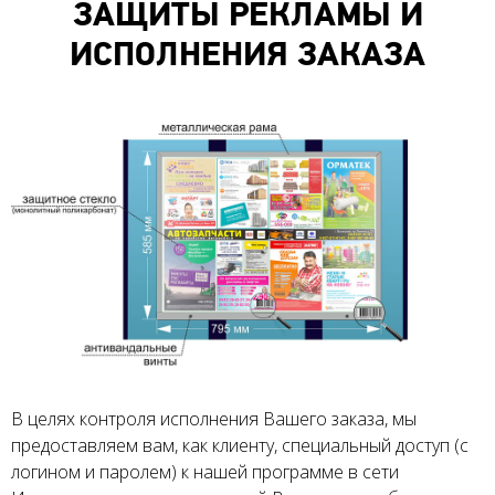
ЗАЩИТЫ РЕКЛАМЫ И
ИСПОЛНЕНИЯ ЗАКАЗА
В целях контроля исполнения Вашего заказа, мы
предоставляем вам, как клиенту, специальный доступ (с
логином и паролем) к нашей программе в сети