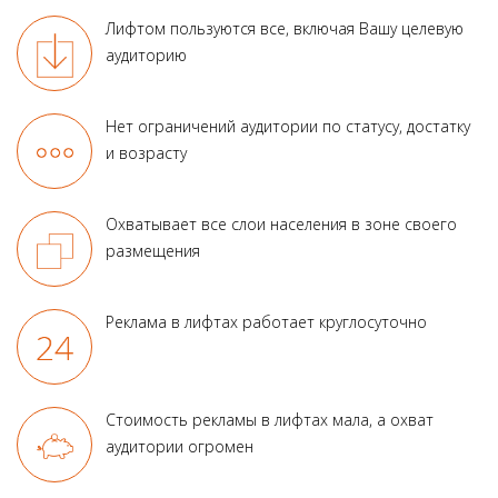
Лифтом пользуются все, включая Вашу целевую
аудиторию
Нет ограничений аудитории по статусу, достатку
и возрасту
Охватывает все слои населения в зоне своего
размещения
Реклама в лифтах работает круглосуточно
Стоимость рекламы в лифтах мала, а охват
аудитории огромен